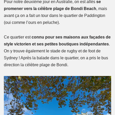
Pour notre deuxième jour en Australie, on est allés
se
promener vers la célèbre plage de Bondi Beach
, mais
avant ça on a fait un tour dans le quartier de Paddington
(oui comme l’ours en peluche).
Ce quartier est
connu pour ses maisons aux façades de
style victorien et ses petites boutiques indépendantes
.
On y trouve également le stade de rugby et de foot de
Sydney ! Après la balade dans le quartier, on a pris le bus
direction la célèbre plage de Bondi.