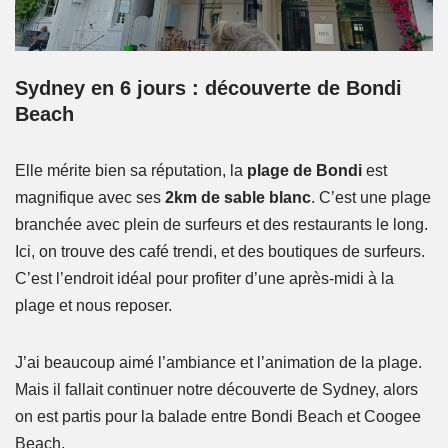
Sydney en 6 jours : découverte de Bondi
Beach
Elle mérite bien sa réputation, la
plage de Bondi
est
magnifique avec ses
2km de sable blanc
. C’est une plage
branchée avec plein de surfeurs et des restaurants le long.
Ici, on trouve des café trendi, et des boutiques de surfeurs.
C’est l’endroit idéal pour profiter d’une après-midi à la
plage et nous reposer.
J’ai beaucoup aimé l’ambiance et l’animation de la plage.
Mais il fallait continuer notre découverte de Sydney, alors
on est partis pour la balade entre Bondi Beach et Coogee
Beach.