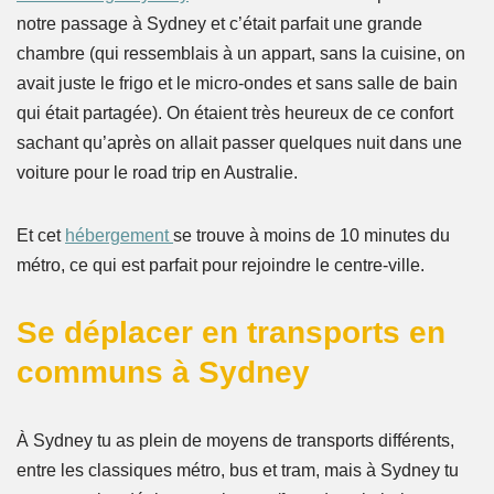
notre passage à Sydney et c’était parfait une grande
chambre (qui ressemblais à un appart, sans la cuisine, on
avait juste le frigo et le micro-ondes et sans salle de bain
qui était partagée). On étaient très heureux de ce confort
sachant qu’après on allait passer quelques nuit dans une
voiture pour le road trip en Australie.
Et cet
hébergement
se trouve à moins de 10 minutes du
métro, ce qui est parfait pour rejoindre le centre-ville.
Se déplacer en transports en
communs à Sydney
À Sydney tu as plein de moyens de transports différents,
entre les classiques métro, bus et tram, mais à Sydney tu