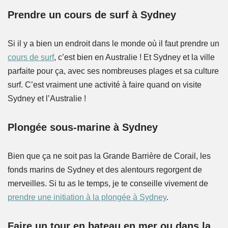
Prendre un cours de surf à Sydney
Si il y a bien un endroit dans le monde où il faut prendre un
cours de surf
, c’est bien en Australie ! Et Sydney et la ville
parfaite pour ça, avec ses nombreuses plages et sa culture
surf. C’est vraiment une activité à faire quand on visite
Sydney et l’Australie !
Plongée sous-marine à Sydney
Bien que ça ne soit pas la Grande Barrière de Corail, les
fonds marins de Sydney et des alentours regorgent de
merveilles. Si tu as le temps, je te conseille vivement de
prendre une initiation à la plongée à Sydney
.
Faire un tour en bateau en mer ou dans la