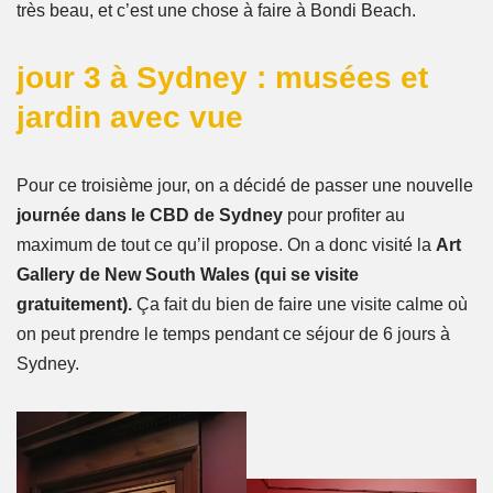
très beau, et c’est une chose à faire à Bondi Beach.
jour 3 à Sydney : musées et
jardin avec vue
Pour ce troisième jour, on a décidé de passer une nouvelle
journée dans le CBD de Sydney
pour profiter au
maximum de tout ce qu’il propose. On a donc visité la
Art
Gallery de New South Wales (qui se visite
gratuitement).
Ça fait du bien de faire une visite calme où
on peut prendre le temps pendant ce séjour de 6 jours à
Sydney.