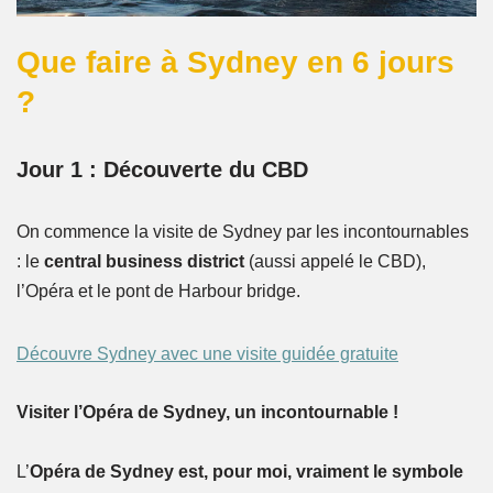
Que faire à Sydney en 6 jours
?
Jour 1 : Découverte du CBD
On commence la visite de Sydney par les incontournables
: le
central business district
(aussi appelé le CBD),
l’Opéra et le pont de Harbour bridge.
Découvre Sydney avec une visite guidée gratuite
Visiter l’Opéra de Sydney, un incontournable !
L’
Opéra de Sydney est, pour moi, vraiment le symbole