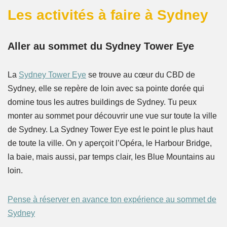
Les activités à faire à Sydney
Aller au sommet du Sydney Tower Eye
La
Sydney Tower Eye
se trouve au cœur du CBD de
Sydney, elle se repère de loin avec sa pointe dorée qui
domine tous les autres buildings de Sydney. Tu peux
monter au sommet pour découvrir une vue sur toute la ville
de Sydney. La Sydney Tower Eye est le point le plus haut
de toute la ville. On y aperçoit l’Opéra, le Harbour Bridge,
la baie, mais aussi, par temps clair, les Blue Mountains au
loin.
Pense à réserver en avance ton expérience au sommet de
Sydney