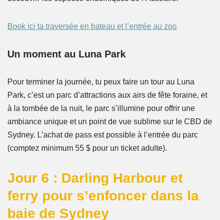
Book ici ta traversée en bateau et l’entrée au zoo
Un moment au Luna Park
Pour terminer la journée, tu peux faire un tour au Luna
Park, c’est un parc d’attractions aux airs de fête foraine, et
à la tombée de la nuit, le parc s’illumine pour offrir une
ambiance unique et un point de vue sublime sur le CBD de
Sydney. L’achat de pass est possible à l’entrée du parc
(comptez minimum 55 $ pour un ticket adulte).
Jour 6 : Darling Harbour et
ferry pour s’enfoncer dans la
baie de Sydney