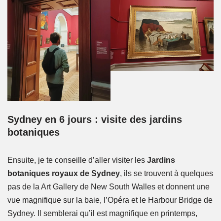
Sydney en 6 jours : visite des jardins
botaniques
Ensuite, je te conseille d’aller visiter les
Jardins
botaniques royaux de Sydney
, ils se trouvent à quelques
pas de la Art Gallery de New South Walles et donnent une
vue magnifique sur la baie, l’Opéra et le Harbour Bridge de
Sydney. Il semblerai qu’il est magnifique en printemps,