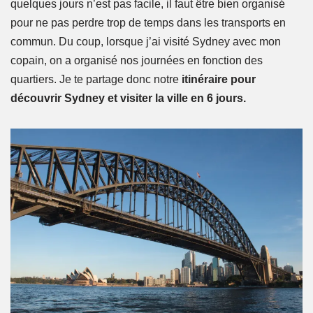
quelques jours n’est pas facile, il faut être bien organisé
pour ne pas perdre trop de temps dans les transports en
commun. Du coup, lorsque j’ai visité Sydney avec mon
copain, on a organisé nos journées en fonction des
quartiers. Je te partage donc notre
itinéraire pour
découvrir Sydney et visiter la ville en 6 jours.