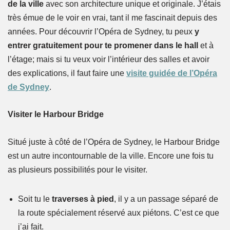
de la ville
avec son architecture unique et originale. J’étais
très émue de le voir en vrai, tant il me fascinait depuis des
années. Pour découvrir l’Opéra de Sydney, tu peux
y
entrer gratuitement pour te promener dans le hall
et à
l’étage; mais si tu veux voir l’intérieur des salles et avoir
des explications, il faut faire une
visite guidée de l’Opéra
de Sydney
.
Visiter le Harbour Bridge
Situé juste à côté de l’Opéra de Sydney, le Harbour Bridge
est un autre incontournable de la ville. Encore une fois tu
as plusieurs possibilités pour le visiter.
Soit tu le
traverses à pied
, il y a un passage séparé de
la route spécialement réservé aux piétons. C’est ce que
j’ai fait.