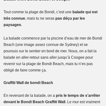
Tout comme la plage de Bondi, c’est une
balade qui est
très connue
, mais tu ne seras
pas déçu par les
paysages
.
La balade commence par la piscine d’eau de mer de Bondi
Beach (une image assez connue de Sydney) et se
poursuis sur le sentier en bord de mer. Nous, on a fait la
balade en aller-retour sans aller jusqu’à Coogee pour
revenir sur la plage de Bondi Beach, mais tu n’es pas
obligé de faire comme ça.
Graffiti Wall de bondi Beach
En revenant de la balade, on a
pris le temps de s’arrêter
devant le Bondi Beach Graffiti Wall
. Le mur est vraiment