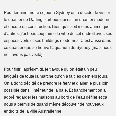
Pour terminer notre séjour à Sydney on a décidé de visiter
le quartier de Darling Harbour, qui est un quartier moderne
et encore en construction. Bien qu’il soit moins animé que
d’autres, j’ai beaucoup aimé la vibe de cet endroit avec ses
espaces verts et ses buildings modernes. C’est aussi dans
ce quartier que se trouve l’aquarium de Sydney (mais nous
ne l’avons pas visité).
Pour finir l’après-midi, je t’avoue qu’on était un peu
fatigués de toute la marche qu’on a fait les derniers jours.
On a donc décidé de prendre le ferry et d’aller le plus loin
possible dans l’intérieur de la baie. Et franchement on a
adoré regarder les maisons au bord de l’eau défiler et ça
nous a permis de quand même découvrir de nouveaux
endroits de la ville Australienne.