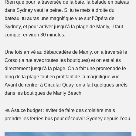
Rien que pour la traversée de la baie, la balade en bateau
dans Sydney vaut la peine. Si tu te mets à droite du
bateau, tu auras une magnifique vue sur l’Opéra de
Sydney, et pour arriver jusqu’à la plage de Manly, il faut
compter environ 30 minutes.
Une fois arrivé au débarcadère de Manly, on a traversé le
Corso (la rue avec toutes les boutiques) et on est allés
directement jusqu’à la plage. On a fait une promenade le
long de la plage tout en profitant de la magnifique vue.
Avant de rentrer à Circular Quay, on a fait quelques arrêts
dans les boutiques de Manly Beach.
Astuce budget : éviter de faire des croisière mais
prendre les ferries-bus pour découvrir Sydney depuis l’eau.