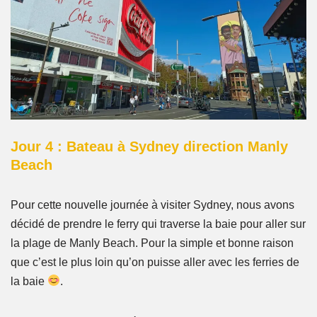
Jour 4 : Bateau à Sydney direction Manly
Beach
Pour cette nouvelle journée à visiter Sydney, nous avons
décidé de prendre le ferry qui traverse la baie pour aller sur
la plage de Manly Beach. Pour la simple et bonne raison
que c’est le plus loin qu’on puisse aller avec les ferries de
la baie
.