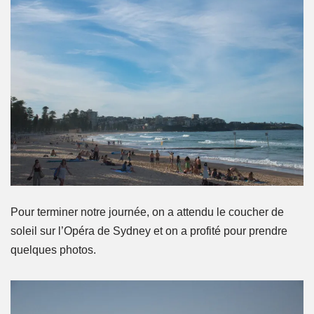
Pour terminer notre journée, on a attendu le coucher de
soleil sur l’Opéra de Sydney et on a profité pour prendre
quelques photos.