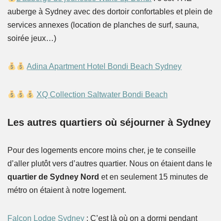
auberge à Sydney avec des dortoir confortables et plein de
services annexes (location de planches de surf, sauna,
soirée jeux…)
Adina Apartment Hotel Bondi Beach Sydney
XQ Collection Saltwater Bondi Beach
Les autres quartiers où séjourner à Sydney
Pour des logements encore moins cher, je te conseille
d’aller plutôt vers d’autres quartier. Nous on étaient dans le
quartier de Sydney Nord
et en seulement 15 minutes de
métro on étaient à notre logement.
Falcon Lodge Sydney
: C’est là où on a dormi pendant