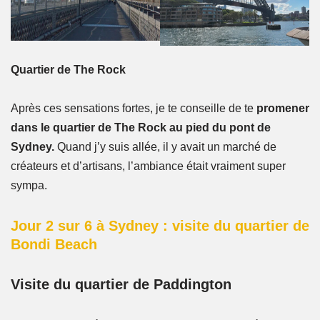
Quartier de The Rock
Après ces sensations fortes, je te conseille de te
promener
dans le quartier de The Rock au pied du pont de
Sydney.
Quand j’y suis allée, il y avait un marché de
créateurs et d’artisans, l’ambiance était vraiment super
sympa.
Jour 2 sur 6 à Sydney : visite du quartier de
Bondi Beach
Visite du quartier de Paddington