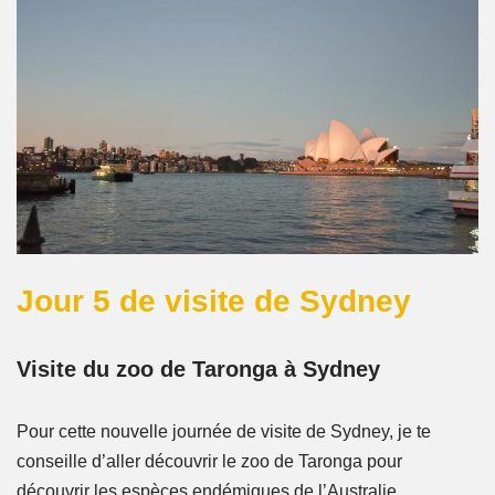
Jour 5 de visite de Sydney
Visite du zoo de Taronga à Sydney
Pour cette nouvelle journée de visite de Sydney, je te
conseille d’aller découvrir le zoo de Taronga pour
découvrir les espèces endémiques de l’Australie.