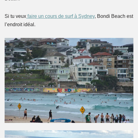
Si tu veux
faire un cours de surf à Sydney
, Bondi Beach est
l’endroit idéal.