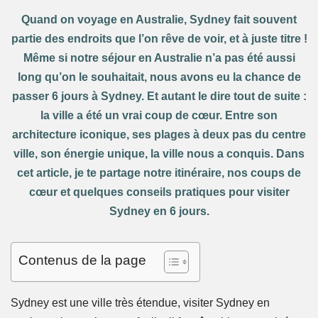
Quand on voyage en Australie, Sydney fait souvent
partie des endroits que l’on rêve de voir, et à juste titre !
Même si notre séjour en Australie n’a pas été aussi
long qu’on le souhaitait, nous avons eu la chance de
passer 6 jours à Sydney. Et autant le dire tout de suite :
la ville a été un vrai coup de cœur. Entre son
architecture iconique, ses plages à deux pas du centre
ville, son énergie unique, la ville nous a conquis. Dans
cet article, je te partage notre itinéraire, nos coups de
cœur et quelques conseils pratiques pour visiter
Sydney en 6 jours.
Contenus de la page
Sydney est une ville très étendue, visiter Sydney en