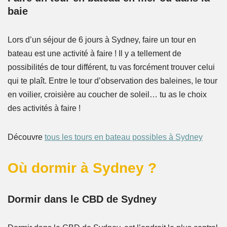
baie
Lors d’un séjour de 6 jours à Sydney, faire un tour en
bateau est une activité à faire ! Il y a tellement de
possibilités de tour différent, tu vas forcément trouver celui
qui te plaît. Entre le tour d’observation des baleines, le tour
en voilier, croisière au coucher de soleil… tu as le choix
des activités à faire !
Découvre
tous les tours en bateau possibles à Sydney
Où dormir à Sydney ?
Dormir dans le CBD de Sydney