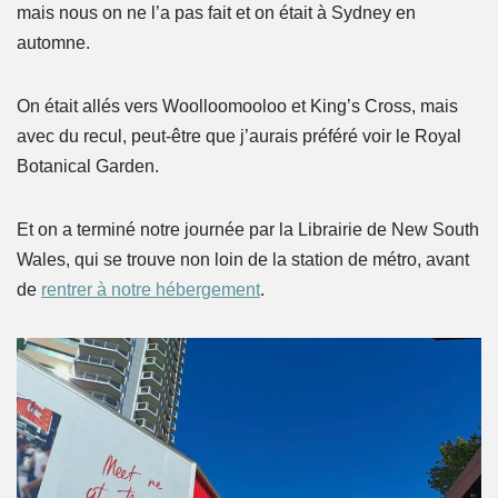
mais nous on ne l’a pas fait et on était à Sydney en
automne.
On était allés vers Woolloomooloo et King’s Cross, mais
avec du recul, peut-être que j’aurais préféré voir le Royal
Botanical Garden.
Et on a terminé notre journée par la Librairie de New South
Wales, qui se trouve non loin de la station de métro, avant
de
rentrer à notre hébergement
.