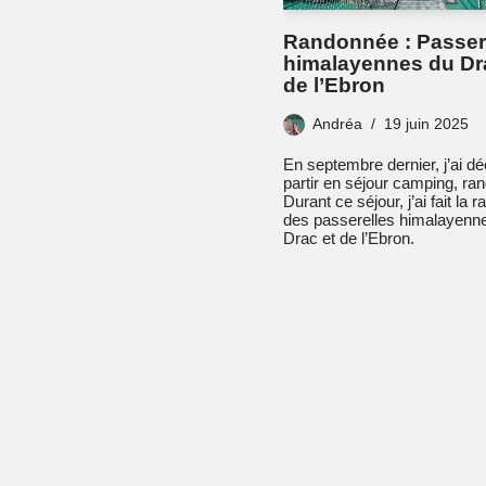
Randonnée : Passer
himalayennes du Dr
de l’Ebron
Andréa
19 juin 2025
En septembre dernier, j’ai d
partir en séjour camping, ra
Durant ce séjour, j’ai fait la
des passerelles himalayenn
Drac et de l’Ebron.