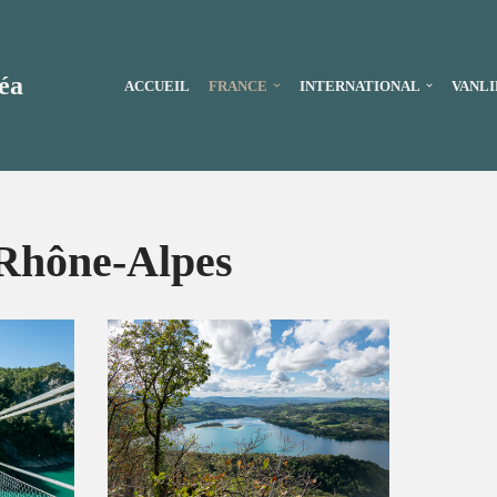
éa
ACCUEIL
FRANCE
INTERNATIONAL
VANLI
Rhône-Alpes