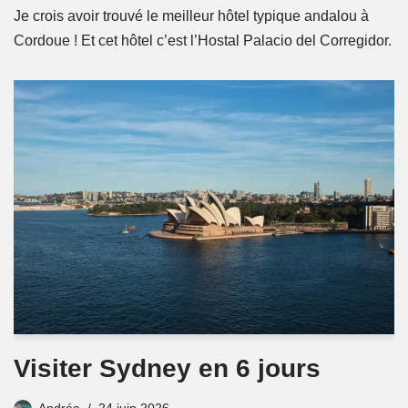
Je crois avoir trouvé le meilleur hôtel typique andalou à
Cordoue ! Et cet hôtel c’est l’Hostal Palacio del Corregidor.
Visiter Sydney en 6 jours
Andréa
24 juin 2026