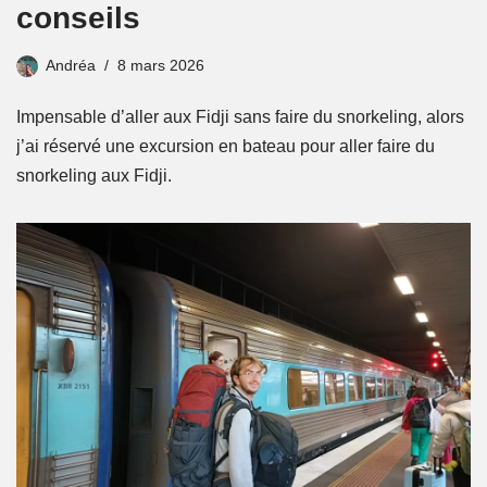
conseils
Andréa
8 mars 2026
Impensable d’aller aux Fidji sans faire du snorkeling, alors
j’ai réservé une excursion en bateau pour aller faire du
snorkeling aux Fidji.