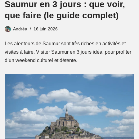
Saumur en 3 jours : que voir,
que faire (le guide complet)
Andréa
16 juin 2026
Les alentours de Saumur sont très riches en activités et
visites à faire. Visiter Saumur en 3 jours idéal pour profiter
d’un weekend culturel et détente.