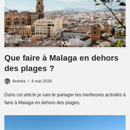
Que faire à Malaga en dehors
des plages ?
Andréa
4 mai 2026
Dans cet article je vais te partager les meilleures activités à
faire à Malaga en dehors des plages.