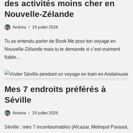
des activités moins cher en
Nouvelle-Zélande
Andréa
19 juillet 2026
Tu as entendu parler de Book Me pour ton voyage en
Nouvelle-Zélande mais tu te demande si c’est vraiment
fiable…
Mes 7 endroits préférés à
Séville
Andréa
19 juillet 2026
Séville : mes 7 incontournables (Alcazar, Metropol Parasol,