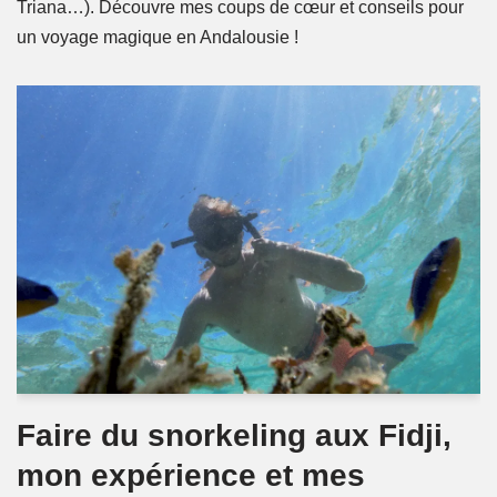
Triana…). Découvre mes coups de cœur et conseils pour
un voyage magique en Andalousie !
Faire du snorkeling aux Fidji,
mon expérience et mes