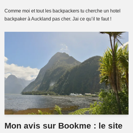
Comme moi et tout les backpackers tu cherche un hotel
backpaker à Auckland pas cher. Jai ce qu’il te faut !
Mon avis sur Bookme : le site