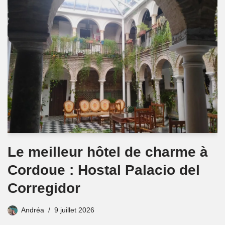
Le meilleur hôtel de charme à
Cordoue : Hostal Palacio del
Corregidor
Andréa
9 juillet 2026