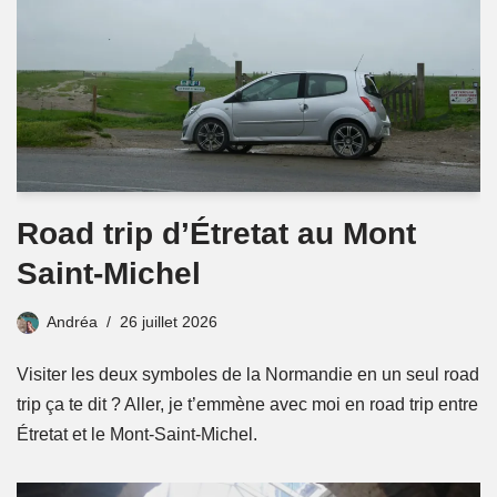
Road trip d’Étretat au Mont
Saint-Michel
Andréa
26 juillet 2026
Visiter les deux symboles de la Normandie en un seul road
trip ça te dit ? Aller, je t’emmène avec moi en road trip entre
Étretat et le Mont-Saint-Michel.