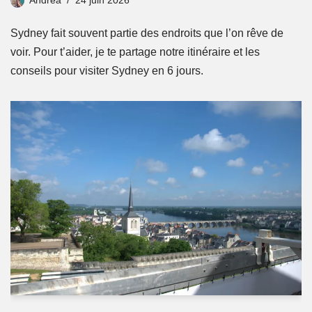
Sydney fait souvent partie des endroits que l’on rêve de
voir. Pour t’aider, je te partage notre itinéraire et les
conseils pour visiter Sydney en 6 jours.