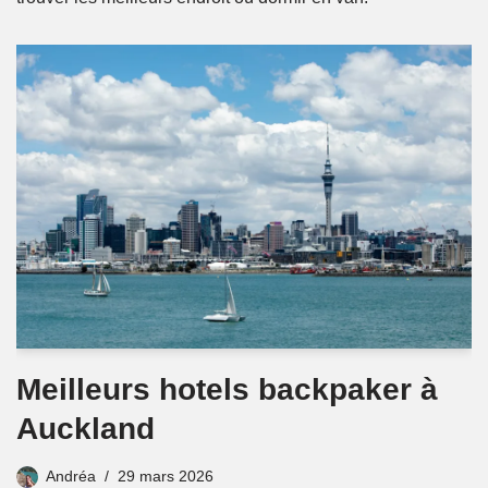
Meilleurs hotels backpaker à
Auckland
Andréa
29 mars 2026