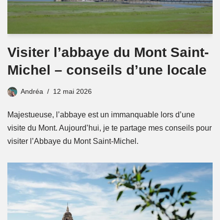
Visiter l’abbaye du Mont Saint-
Michel – conseils d’une locale
Andréa
12 mai 2026
Majestueuse, l’abbaye est un immanquable lors d’une
visite du Mont. Aujourd’hui, je te partage mes conseils pour
visiter l’Abbaye du Mont Saint-Michel.