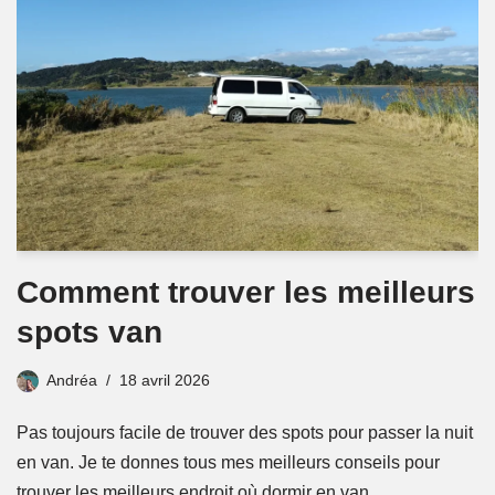
Comment trouver les meilleurs
spots van
Andréa
18 avril 2026
Pas toujours facile de trouver des spots pour passer la nuit
en van. Je te donnes tous mes meilleurs conseils pour
trouver les meilleurs endroit où dormir en van.