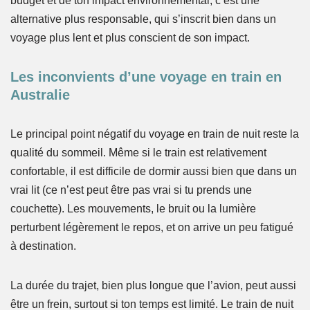
budget et de ton impact environnemental, c’est une
alternative plus responsable, qui s’inscrit bien dans un
voyage plus lent et plus conscient de son impact.
Les inconvients d’une voyage en train en
Australie
Le principal point négatif du voyage en train de nuit reste la
qualité du sommeil. Même si le train est relativement
confortable, il est difficile de dormir aussi bien que dans un
vrai lit (ce n’est peut être pas vrai si tu prends une
couchette). Les mouvements, le bruit ou la lumière
perturbent légèrement le repos, et on arrive un peu fatigué
à destination.
La durée du trajet, bien plus longue que l’avion, peut aussi
être un frein, surtout si ton temps est limité. Le train de nuit