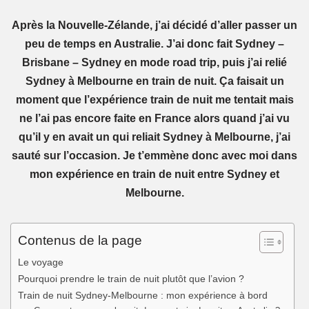
Après la Nouvelle-Zélande, j’ai décidé d’aller passer un
peu de temps en Australie. J’ai donc fait Sydney –
Brisbane – Sydney en mode road trip, puis j’ai relié
Sydney à Melbourne en train de nuit. Ça faisait un
moment que l’expérience train de nuit me tentait mais
ne l’ai pas encore faite en France alors quand j’ai vu
qu’il y en avait un qui reliait Sydney à Melbourne, j’ai
sauté sur l’occasion. Je t’emmène donc avec moi dans
mon expérience en train de nuit entre Sydney et
Melbourne.
Contenus de la page
Le voyage
Pourquoi prendre le train de nuit plutôt que l’avion ?
Train de nuit Sydney-Melbourne : mon expérience à bord