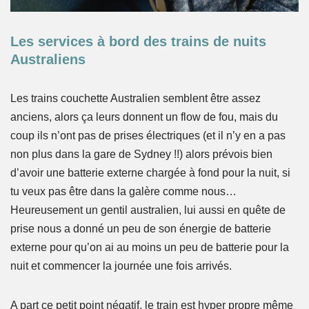
Les services à bord des trains de nuits
Australiens
Les trains couchette Australien semblent être assez
anciens, alors ça leurs donnent un flow de fou, mais du
coup ils n’ont pas de prises électriques (et il n’y en a pas
non plus dans la gare de Sydney !!) alors prévois bien
d’avoir une batterie externe chargée à fond pour la nuit, si
tu veux pas être dans la galère comme nous…
Heureusement un gentil australien, lui aussi en quête de
prise nous a donné un peu de son énergie de batterie
externe pour qu’on ai au moins un peu de batterie pour la
nuit et commencer la journée une fois arrivés.
A part ce petit point négatif, le train est hyper propre même