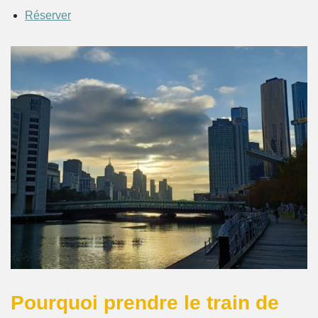
Réserver
Pourquoi prendre le train de