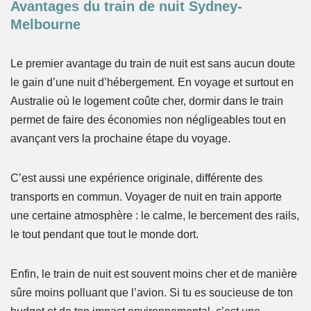
Avantages du train de nuit Sydney-
Melbourne
Le premier avantage du train de nuit est sans aucun doute
le gain d’une nuit d’hébergement. En voyage et surtout en
Australie où le logement coûte cher, dormir dans le train
permet de faire des économies non négligeables tout en
avançant vers la prochaine étape du voyage.
C’est aussi une expérience originale, différente des
transports en commun. Voyager de nuit en train apporte
une certaine atmosphère : le calme, le bercement des rails,
le tout pendant que tout le monde dort.
Enfin, le train de nuit est souvent moins cher et de manière
sûre moins polluant que l’avion. Si tu es soucieuse de ton