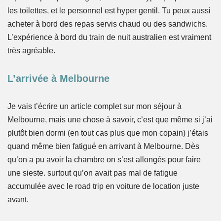
les toilettes, et le personnel est hyper gentil. Tu peux aussi
acheter à bord des repas servis chaud ou des sandwichs.
L’expérience à bord du train de nuit australien est vraiment
très agréable.
L’arrivée à Melbourne
Je vais t’écrire un article complet sur mon séjour à
Melbourne, mais une chose à savoir, c’est que même si j’ai
plutôt bien dormi (en tout cas plus que mon copain) j’étais
quand même bien fatigué en arrivant à Melbourne. Dès
qu’on a pu avoir la chambre on s’est allongés pour faire
une sieste. surtout qu’on avait pas mal de fatigue
accumulée avec le road trip en voiture de location juste
avant.