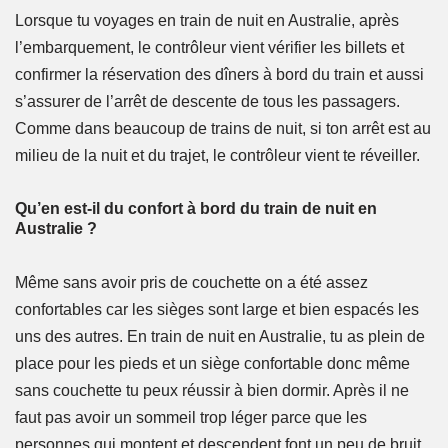
Lorsque tu voyages en train de nuit en Australie, après
l’embarquement, le contrôleur vient vérifier les billets et
confirmer la réservation des dîners à bord du train et aussi
s’assurer de l’arrêt de descente de tous les passagers.
Comme dans beaucoup de trains de nuit, si ton arrêt est au
milieu de la nuit et du trajet, le contrôleur vient te réveiller.
Qu’en est-il du confort à bord du train de nuit en
Australie ?
Même sans avoir pris de couchette on a été assez
confortables car les sièges sont large et bien espacés les
uns des autres. En train de nuit en Australie, tu as plein de
place pour les pieds et un siège confortable donc même
sans couchette tu peux réussir à bien dormir. Après il ne
faut pas avoir un sommeil trop léger parce que les
personnes qui montent et descendent font un peu de bruit,