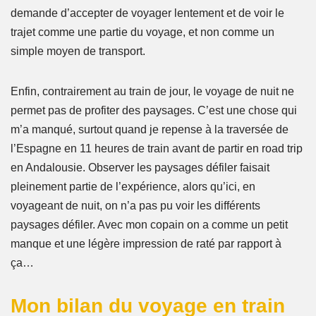
demande d’accepter de voyager lentement et de voir le
trajet comme une partie du voyage, et non comme un
simple moyen de transport.
Enfin, contrairement au train de jour, le voyage de nuit ne
permet pas de profiter des paysages. C’est une chose qui
m’a manqué, surtout quand je repense à la traversée de
l’Espagne en 11 heures de train avant de partir en road trip
en Andalousie. Observer les paysages défiler faisait
pleinement partie de l’expérience, alors qu’ici, en
voyageant de nuit, on n’a pas pu voir les différents
paysages défiler. Avec mon copain on a comme un petit
manque et une légère impression de raté par rapport à
ça…
Mon bilan du voyage en train