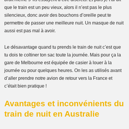
que le train est un peu vieux, alors il n’est pas le plus
silencieux, donc avoir des bouchons d’oreille peut te
permettre de passer une meilleure nuit. Un masque de nuit
aussi est pas mal à avoir.
Le désavantage quand tu prends le train de nuit c’est que
tu dois te coltiner ton sac toute la journée. Mais pour ça la
gare de Melbourne est équipée de casier à louer à la
journée ou pour quelques heures. On les as utilisés avant
d’aller prendre notre avion de retour vers la France et
c’était bien pratique !
Avantages et inconvénients du
train de nuit en Australie