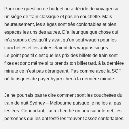
Pour une question de budget on a décidé de voyager sur
un siège de train classique et pas en couchette. Mais
heureusement, les sièges sont très confortables et bien
espacés les uns des autres. D’ailleur quelque chose qui
m’a surpris c’est qu’il y avait qu’un seul wagon pour les
couchettes et les autres étaient des wagons sièges.
Le point positif c’est que les prix des billets de train sont
fixes et donc même si tu prends ton billet tard, à la dernière
minute ce n’est pas dérangeant. Pas comme avec la SCF
où tu risques de payer hyper cher à la dernière minute.
Je ne pourrais pas te dire comment sont les couchettes du
train de nuit Sydney – Melbourne puisque je ne les ai pas
testées. Cependant, j’ai recherché un peu sur internet, les
personnes qui les ont testé les trouvent assez confortables.