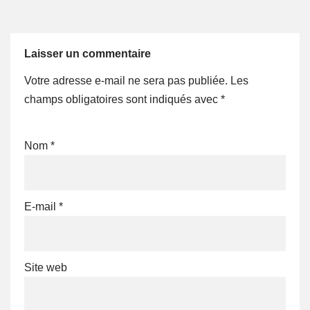
Laisser un commentaire
Votre adresse e-mail ne sera pas publiée.
Les
champs obligatoires sont indiqués avec
*
Nom
*
E-mail
*
Site web