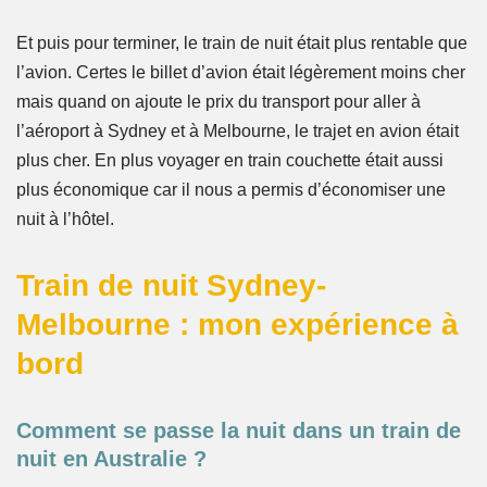
Et puis pour terminer, le train de nuit était plus rentable que
l’avion. Certes le billet d’avion était légèrement moins cher
mais quand on ajoute le prix du transport pour aller à
l’aéroport à Sydney et à Melbourne, le trajet en avion était
plus cher. En plus voyager en train couchette était aussi
plus économique car il nous a permis d’économiser une
nuit à l’hôtel.
Train de nuit Sydney-
Melbourne : mon expérience à
bord
Comment se passe la nuit dans un train de
nuit en Australie ?