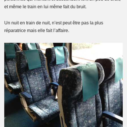
et même le train en lui même fait du bruit.
Un nuit en train de nuit, n’est peut être pas la plus
réparatrice mais elle fait l’affaire.