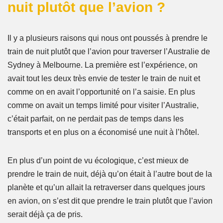
nuit plutôt que l’avion ?
Il y a plusieurs raisons qui nous ont poussés à prendre le
train de nuit plutôt que l’avion pour traverser l’Australie de
Sydney à Melbourne. La première est l’expérience, on
avait tout les deux très envie de tester le train de nuit et
comme on en avait l’opportunité on l’a saisie. En plus
comme on avait un temps limité pour visiter l’Australie,
c’était parfait, on ne perdait pas de temps dans les
transports et en plus on a économisé une nuit à l’hôtel.
En plus d’un point de vu écologique, c’est mieux de
prendre le train de nuit, déjà qu’on était à l’autre bout de la
planète et qu’un allait la retraverser dans quelques jours
en avion, on s’est dit que prendre le train plutôt que l’avion
serait déjà ça de pris.