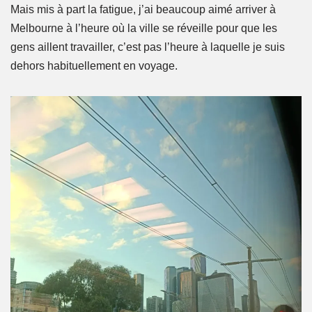
Mais mis à part la fatigue, j’ai beaucoup aimé arriver à
Melbourne à l’heure où la ville se réveille pour que les
gens aillent travailler, c’est pas l’heure à laquelle je suis
dehors habituellement en voyage.