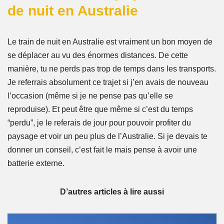
de nuit en Australie
Le train de nuit en Australie est vraiment un bon moyen de
se déplacer au vu des énormes distances. De cette
manière, tu ne perds pas trop de temps dans les transports.
Je referrais absolument ce trajet si j’en avais de nouveau
l’occasion (même si je ne pense pas qu’elle se
reproduise). Et peut être que même si c’est du temps
“perdu”, je le referais de jour pour pouvoir profiter du
paysage et voir un peu plus de l’Australie. Si je devais te
donner un conseil, c’est fait le mais pense à avoir une
batterie externe.
D’autres articles à lire aussi