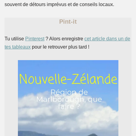
souvent de détours imprévus et de conseils locaux.
Pint-it
Tu utilise
Pinterest
? Alors enregistre
cet article dans un de
tes tableaux
pour le retrouver plus tard !