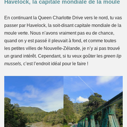
Havelock, la capitale mondiale de la moule
En continuant la Queen Charlotte Drive vers le nord, tu vas
passer par Havelock, la soit-disant capitale mondiale de la
moule verte. Nous n’avons vraiment pas eu de chance,
quand on y est passé il pleuvait à fond, et comme toutes
les petites villes de Nouvelle-Zélande, je n’y ai pas trouvé
un grand intérêt. Cependant, si tu veux goûter les
green lip
mussels,
c’est l’endroit idéal pour le faire !