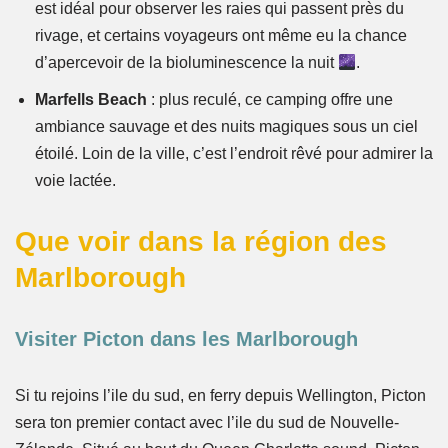
est idéal pour observer les raies qui passent près du
rivage, et certains voyageurs ont même eu la chance
d’apercevoir de la bioluminescence la nuit
.
Marfells Beach
: plus reculé, ce camping offre une
ambiance sauvage et des nuits magiques sous un ciel
étoilé. Loin de la ville, c’est l’endroit rêvé pour admirer la
voie lactée.
Que voir dans la région des
Marlborough
Visiter Picton dans les Marlborough
Si tu rejoins l’ile du sud, en ferry depuis Wellington, Picton
sera ton premier contact avec l’ile du sud de Nouvelle-