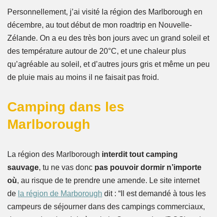
Personnellement, j’ai visité la région des Marlborough en
décembre, au tout début de mon roadtrip en Nouvelle-
Zélande. On a eu des très bon jours avec un grand soleil et
des température autour de 20°C, et une chaleur plus
qu’agréable au soleil, et d’autres jours gris et même un peu
de pluie mais au moins il ne faisait pas froid.
Camping dans les
Marlborough
La région des Marlborough
interdit tout camping
sauvage
, tu ne vas donc
pas pouvoir dormir n’importe
où
, au risque de te prendre une amende. Le site internet
de
la région de Marborough
dit : “Il est demandé à tous les
campeurs de séjourner dans des campings commerciaux,