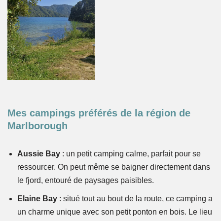
Mes campings préférés de la région de
Marlborough
Aussie Bay
: un petit camping calme, parfait pour se
ressourcer. On peut même se baigner directement dans
le fjord, entouré de paysages paisibles.
Elaine Bay
: situé tout au bout de la route, ce camping a
un charme unique avec son petit ponton en bois. Le lieu