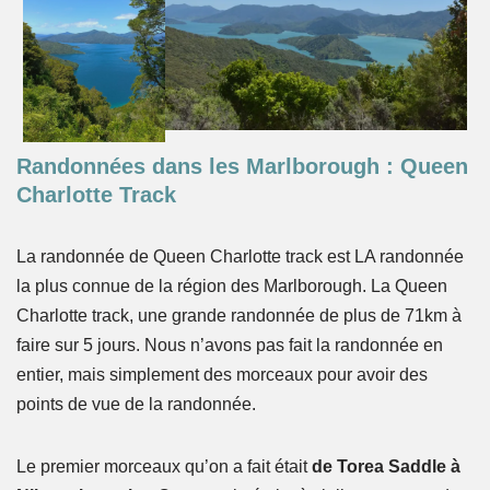
Randonnées dans les Marlborough : Queen
Charlotte Track
La randonnée de Queen Charlotte track est LA randonnée
la plus connue de la région des Marlborough. La Queen
Charlotte track, une grande randonnée de plus de 71km à
faire sur 5 jours. Nous n’avons pas fait la randonnée en
entier, mais simplement des morceaux pour avoir des
points de vue de la randonnée.
Le premier morceaux qu’on a fait était
de Torea Saddle à