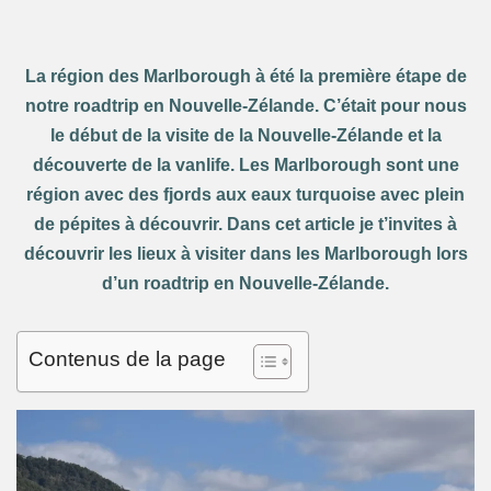
La région des Marlborough à été la première étape de
notre roadtrip en Nouvelle-Zélande. C’était pour nous
le début de la visite de la Nouvelle-Zélande et la
découverte de la vanlife. Les Marlborough sont une
région avec des fjords aux eaux turquoise avec plein
de pépites à découvrir. Dans cet article je t’invites à
découvrir les lieux à visiter dans les Marlborough
lors
d’un roadtrip en Nouvelle-Zélande.
Contenus de la page