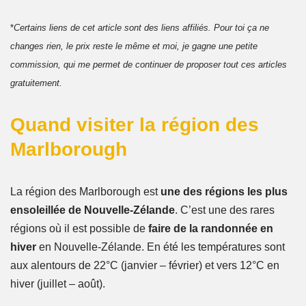
*
Certains liens de cet article sont des liens affiliés. Pour toi ça ne
changes rien, le prix reste le même et moi, je gagne une petite
commission, qui me permet de continuer de proposer tout ces articles
gratuitement.
Quand visiter la région des
Marlborough
La région des Marlborough est
une des régions les plus
ensoleillée de Nouvelle-Zélande
. C’est une des rares
régions où il est possible de
faire de la randonnée en
hiver
en Nouvelle-Zélande. En été les températures sont
aux alentours de 22°C (janvier – février) et vers 12°C en
hiver (juillet – août).