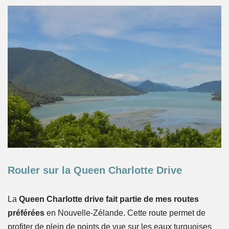
Rouler sur la Queen Charlotte Drive
La
Queen Charlotte drive fait partie de mes routes
préférées
en Nouvelle-Zélande. Cette route permet de
profiter de plein de points de vue sur les eaux turquoises