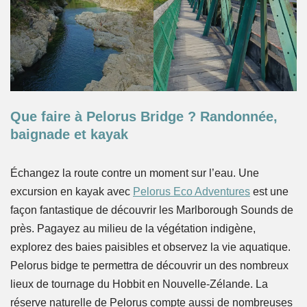
Que faire à Pelorus Bridge ? Randonnée,
baignade et kayak
Échangez la route contre un moment sur l’eau. Une
excursion en kayak avec
Pelorus Eco Adventures
est une
façon fantastique de découvrir les Marlborough Sounds de
près. Pagayez au milieu de la végétation indigène,
explorez des baies paisibles et observez la vie aquatique.
Pelorus bidge te permettra de découvrir un des nombreux
lieux de tournage du Hobbit en Nouvelle-Zélande. La
réserve naturelle de Pelorus compte aussi de nombreuses