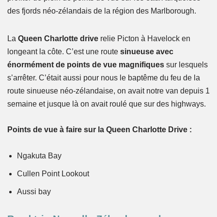
des fjords néo-zélandais de la région des Marlborough.
La
Queen Charlotte drive
relie Picton à Havelock en
longeant la côte. C’est une route
sinueuse avec
énormément de points de vue
magnifiques
sur lesquels
s’arrêter. C’était aussi pour nous le baptême du feu de la
route sinueuse néo-zélandaise, on avait notre van depuis 1
semaine et jusque là on avait roulé que sur des highways.
Points de vue à faire sur la Queen Charlotte Drive :
Ngakuta Bay
Cullen Point Lookout
Aussi bay