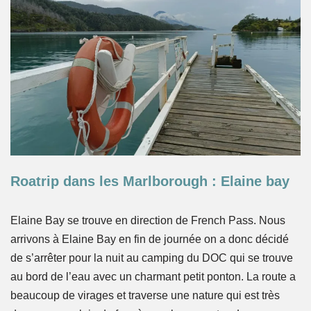
Roatrip dans les Marlborough : Elaine bay
Elaine Bay se trouve en direction de French Pass. Nous
arrivons à Elaine Bay en fin de journée on a donc décidé
de s’arrêter pour la nuit au camping du DOC qui se trouve
au bord de l’eau avec un charmant petit ponton. La route a
beaucoup de virages et traverse une nature qui est très