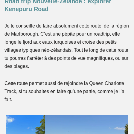
Road trip Nouvelle-Zélande : explorer
Kenepuru Road
Je te conseille de faire absolument cette route, de la région
de Marlborough. C’est une pépite pour un roadtrip, elle
longe le fjord aux eaux turquoises et croise des petits
villages typiques néo-zélandais. Tout le long de cette route
tu pourras t’arrêter à des points de vue magnifiques, ou sur
des plages.
Cette route permet aussi de rejoindre la Queen Charlotte
Track, si tu souhaites en faire qu’une partie, comme je l’ai
fait.