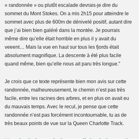
« randonnée » ou plutôt escalade devrais-je dire du
sommet du Mont Stokes. On a mis 2h15 pour atteindre le
sommet avec plus de 600m de dénivelé positif, autant dire
que j’ai bien bien galéré dans la montée. Je pourrais
même dire qu’elle était horrible en plus il y avait du
veeent… Mais la vue en haut sur tous les fjords était
absolument magnifique. La descente à été plus facile
quand même, bien qu’elle nous ait paru très longue.”
Je crois que ce texte représente bien mon avis sur cette
randonnée, malheureusement, le chemin n’est pas très
facile, entre les racines des arbres, et en plus on avait eu
du mauvais temps. Avec le recul, je pense que cette
randonnée n’est pas forcément incontournable, tu as de
très beaux points de vue sur la Queen Charlotte Track.