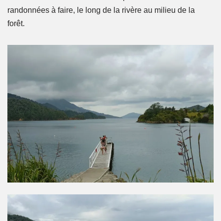
randonnées à faire, le long de la rivère au milieu de la
forêt.