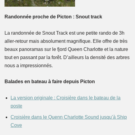
Randonnée proche de Picton : Snout track
La randonnée de Snout Track est une petite rando de 3h
aller-retour mais absolument magnifique. Elle offre de très
beaux panoramas sur le fjord Queen Charlotte et la nature
tout en passant par la forêt. D’ailleurs la densité des arbres
nous a impressionnés.
Balades en bateau à faire depuis Picton
La version originale : Croisière dans le bateau de la
poste
Croisière dans le Quenn Charlotte Sound jusqu’à Ship
Cove