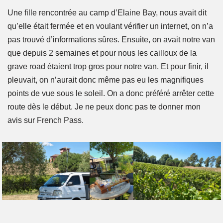
Une fille rencontrée au camp d’Elaine Bay, nous avait dit
qu’elle était fermée et en voulant vérifier un internet, on n’a
pas trouvé d’informations sûres. Ensuite, on avait notre van
que depuis 2 semaines et pour nous les cailloux de la
grave road étaient trop gros pour notre van. Et pour finir, il
pleuvait, on n’aurait donc même pas eu les magnifiques
points de vue sous le soleil. On a donc préféré arrêter cette
route dès le début. Je ne peux donc pas te donner mon
avis sur French Pass.