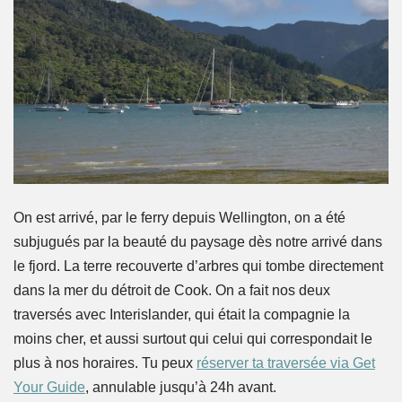
On est arrivé, par le ferry depuis Wellington, on a été
subjugués par la beauté du paysage dès notre arrivé dans
le fjord. La terre recouverte d’arbres qui tombe directement
dans la mer du détroit de Cook. On a fait nos deux
traversés avec Interislander, qui était la compagnie la
moins cher, et aussi surtout qui celui qui correspondait le
plus à nos horaires. Tu peux
réserver ta traversée via Get
Your Guide
, annulable jusqu’à 24h avant.