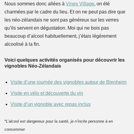
Nous sommes donc allées à
Vines Village
, on été
charmées par le cadre du lieu. Et on ne peut pas dire que
les néo-zélandais ne sont pas généreux sur les verres
qu’ils servent en dégustation. Moi qui ne bois pas
beaucoup d’alcool habituellement, j’étais légèrement
alcoolisé à la fin.
Voici quelques activités organisés pour découvrir les
vignobles Néo-Zélandais
Visite d’une journée des vignobles autour de Blenheim
Visite en vélo et découverte du vin
Visite d’un vignoble avec repas inclus
*
L’alcool est dangereux pour la santé, je n’incite personne à en
consommer