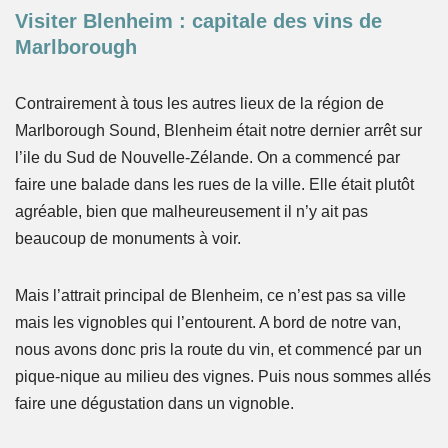
Visiter Blenheim : capitale des vins de
Marlborough
Contrairement à tous les autres lieux de la région de
Marlborough Sound, Blenheim était notre dernier arrêt sur
l’ile du Sud de Nouvelle-Zélande. On a commencé par
faire une balade dans les rues de la ville. Elle était plutôt
agréable, bien que malheureusement il n’y ait pas
beaucoup de monuments à voir.
Mais l’attrait principal de Blenheim, ce n’est pas sa ville
mais les vignobles qui l’entourent. A bord de notre van,
nous avons donc pris la route du vin, et commencé par un
pique-nique au milieu des vignes. Puis nous sommes allés
faire une dégustation dans un vignoble.