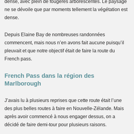
dense, avec plein de fougères arborescentes. Le paysage
ne se dévoile que par moments tellement la végétation est
dense.
Depuis Elaine Bay de nombreuses randonnées
commencent, mais nous n’en avons fait aucune puisqu’il
pleuvait et que notre objectif était de faire la route du
French pass.
French Pass dans la région des
Marlborough
J’avais lu à plusieurs reprises que cette route était l’une
des plus belles routes à faire en Nouvelle-Zélande. Mais
après avoir commencé à nous engager dessus, on a
décidé de faire demi-tour pour plusieurs raisons.