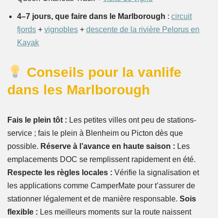
4–7 jours, que faire dans le Marlborough
:
circuit
fjords
+
vignobles
+
descente de la rivière Pelorus en
Kayak
Conseils pour la vanlife
dans les Marlborough
Fais le plein tôt :
Les petites villes ont peu de stations-
service ; fais le plein à Blenheim ou Picton dès que
possible.
Réserve à l’avance en haute saison :
Les
emplacements DOC se remplissent rapidement en été.
Respecte les règles locales :
Vérifie la signalisation et
les applications comme CamperMate pour t’assurer de
stationner légalement et de manière responsable.
Sois
flexible :
Les meilleurs moments sur la route naissent