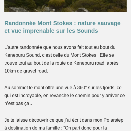
Randonnée Mont Stokes : nature sauvage
et vue imprenable sur les Sounds
L’autre randonnée que nous avons fait tout au bout du
Kenepuru Sound, c’est celle du Mont Stokes . Elle se
trouve tout au bout de la route de Kenepuru road, après
10km de gravel road.
Au sommet le mont offre une vue à 360° sur les fjords, ce
qui est incroyable, en revanche le chemin pour y arriver ce
n’est pas ça…
Je te laisse découvrir ce que j’ai écrit dans mon Polarstep
à destination de ma famille : “On part donc pour la