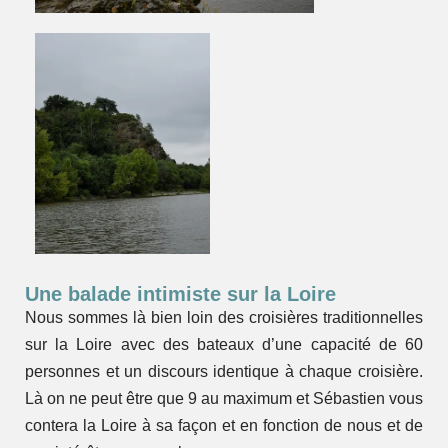
Une balade intimiste sur la Loire
Nous sommes là bien loin des croisières traditionnelles
sur la Loire avec des bateaux d’une capacité de 60
personnes et un discours identique à chaque croisière.
Là on ne peut être que 9 au maximum et Sébastien vous
contera la Loire à sa façon et en fonction de nous et de