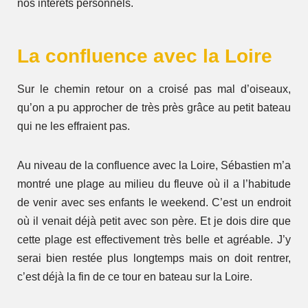
nos intérêts personnels.
La confluence avec la Loire
Sur le chemin retour on a croisé pas mal d’oiseaux,
qu’on a pu approcher de très près grâce au petit bateau
qui ne les effraient pas.
Au niveau de la confluence avec la Loire, Sébastien m’a
montré une plage au milieu du fleuve où il a l’habitude
de venir avec ses enfants le weekend. C’est un endroit
où il venait déjà petit avec son père. Et je dois dire que
cette plage est effectivement très belle et agréable. J’y
serai bien restée plus longtemps mais on doit rentrer,
c’est déjà la fin de ce tour en bateau sur la Loire.