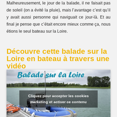
Malheureusement, le jour de la balade, il ne faisait pas
de soleil (on a évité la pluie), mais l’avantage c’est qu’il
y avait aussi personne qui naviguait ce jour-là. Et au
final je pense que c’était encore mieux comme ça, nous
étions le seul bateau sur la Loire.
Découvre cette balade sur la
Loire en bateau à travers une
vidéo
Cliquez pour accepter les cookies
marketing et activer ce contenu