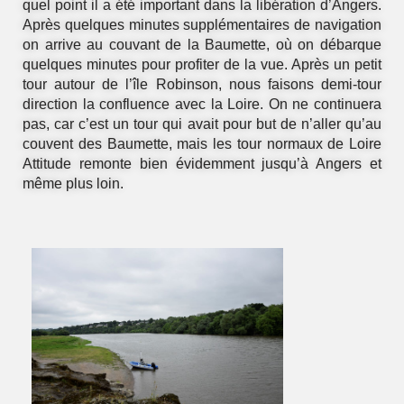
quel point il a été important dans la libération d’Angers.
Après quelques minutes supplémentaires de navigation
on arrive au couvant de la Baumette, où on débarque
quelques minutes pour profiter de la vue. Après un petit
tour autour de l’île Robinson, nous faisons demi-tour
direction la confluence avec la Loire. On ne continuera
pas, car c’est un tour qui avait pour but de n’aller qu’au
couvent des Baumette, mais les tour normaux de Loire
Attitude remonte bien évidemment jusqu’à Angers et
même plus loin.