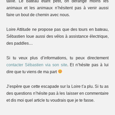
taille. Le bateau étant petit, on dérange moins les
animaux et les animaux n’hésitent pas à venir aussi
faire un bout de chemin avec nous.
Loire Attitude ne propose pas que des tours en bateau,
Sébastien loue aussi des vélos à assistance électrique,
des paddles…
Si tu veux plus d’informations, tu peux directement
contacter Sébastien via son site
. Et n’hésite pas à lui
dire que tu viens de ma part
J’espère que cette escapade sur la Loire t’a plu. Si tu as
des questions n’hésite pas à les laisser en commentaire
et dis moi quel article tu voudrais que je te fasse.