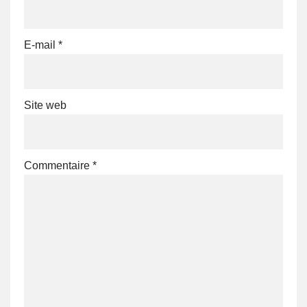
E-mail
*
Site web
Commentaire
*