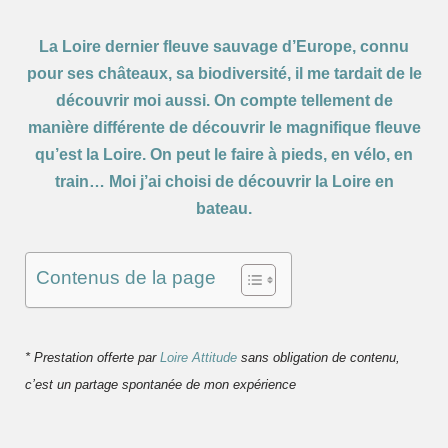
La Loire dernier fleuve sauvage d’Europe, connu
pour ses châteaux, sa biodiversité, il me tardait de le
découvrir moi aussi. On compte tellement de
manière différente de découvrir le magnifique fleuve
qu’est la Loire. On peut le faire à pieds, en vélo, en
train… Moi j’ai choisi de découvrir la Loire en
bateau.
Contenus de la page
* Prestation offerte par
Loire Attitude
sans obligation de contenu,
c’est un partage spontanée de mon expérience