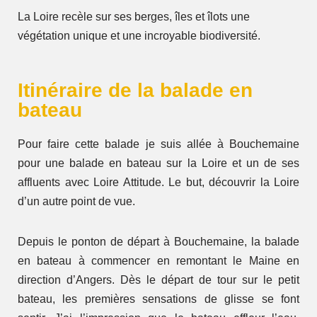
La Loire recèle sur ses berges, îles et îlots une
végétation unique et une incroyable biodiversité.
Itinéraire de la balade en
bateau
Pour faire cette balade je suis allée à Bouchemaine
pour une balade en bateau sur la Loire et un de ses
affluents avec Loire Attitude. Le but, découvrir la Loire
d’un autre point de vue.
Depuis le ponton de départ à Bouchemaine, la balade
en bateau à commencer en remontant le Maine en
direction d’Angers. Dès le départ de tour sur le petit
bateau, les premières sensations de glisse se font