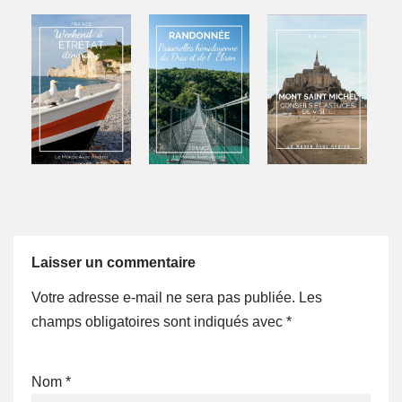
Laisser un commentaire
Votre adresse e-mail ne sera pas publiée.
Les
champs obligatoires sont indiqués avec
*
Nom
*