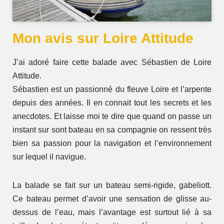
Mon avis sur Loire Attitude
J’ai adoré faire cette balade avec Sébastien de Loire
Attitude.
Sébastien est un passionné du fleuve Loire et l’arpente
depuis des années. Il en connait tout les secrets et les
anecdotes. Et laisse moi te dire que quand on passe un
instant sur sont bateau en sa compagnie on ressent très
bien sa passion pour la navigation et l’environnement
sur lequel il navigue.
La balade se fait sur un bateau semi-rigide, gabeliott.
Ce bateau permet d’avoir une sensation de glisse au-
dessus de l’eau, mais l’avantage est surtout lié à sa